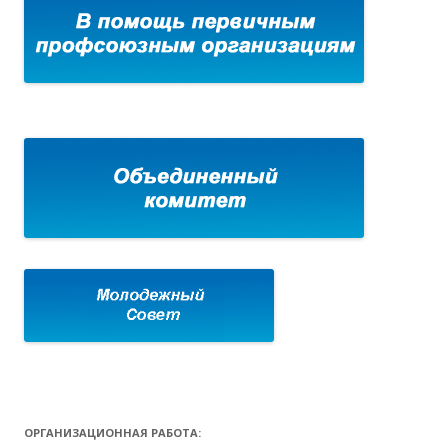
ОРГАНИЗАЦИОННАЯ РАБОТА: