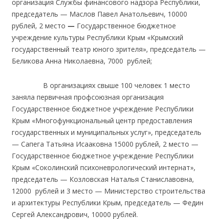
организация Службы финансового надзора Республики,
председатель — Маслов Павел Анатольевич, 10000
рублей, 2 место
—
Государственное бюджетное
учреждение культуры Республики Крым «Крымский
государственный театр юного зрителя», председатель —
Беликова Анна Николаевна, 7000 рублей;
В организациях свыше 100 человек 1 место
заняла первичная профсоюзная организация
Государственное бюджетное учреждение Республики
Крым «Многофункциональный центр предоставления
государственных и муниципальных услуг», председатель
— Сапега Татьяна Исааковна 15000 рублей, 2 место —
Государственное бюджетное учреждение Республики
Крым «Соколинский психоневрологический интернат»,
председатель — Козловская Наталья Станиславовна,
12000 рублей и 3 место — Министерство строительства
и архитектуры Республики Крым, председатель — Федин
Сергей Александрович, 10000 рублей.