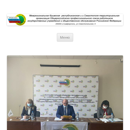
Перейти к содержимому
Меню