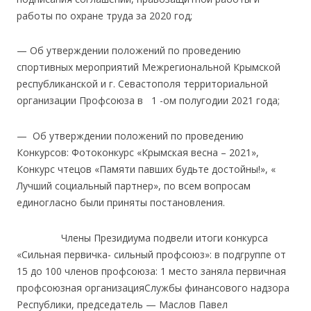
работы по охране труда за 2020 год;
— Об утверждении положений по проведению
спортивных мероприятий Межрегиональной Крымской
республиканской и г. Севастополя территориальной
организации Профсоюза в 1 -ом полугодии 2021 года;
— Об утверждении положений по проведению
Конкурсов: Фотоконкурс «Крымская весна – 2021»,
Конкурс чтецов «Памяти павших будьте достойны!», «
Лучший социальный партнер», по всем вопросам
единогласно были приняты постановления.
Члены Президиума подвели итоги конкурса
«Сильная первичка- сильный профсоюз»: в подгруппе от
15 до 100 членов профсоюза: 1 место заняла первичная
профсоюзная организацияСлужбы финансового надзора
Республики, председатель — Маслов Павел