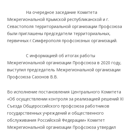
На очередное заседание Комитета
Межрегиональной Крымской республиканской и г.
Севастополя территориальной организации Профсоюза
были приглашены председатели территориальных,
первичных г.Симферополя профсоюзных организаций.
С информацией об итогах работы
Межрегиональной организации Профсоюза в 2020 году,
выступил председатель Межрегиональной организации
Профсоюза Сазонов В.В.
Во исполнение постановления Центрального Комитета
«Об осуществлении контроля за реализацией решений XI
Съезда Общероссийского профсоюза работников
государственных учреждений и общественного
обслуживания Российской Федерации» Комитет
Межрегиональной организации Профсоюза утвердил