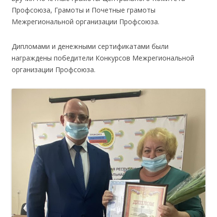
Профсоюза, Грамоты и Почетные грамоты
Межрегиональной организации Профсоюза.
Дипломами и денежными сертификатами были
награждены победители Конкурсов Межрегиональной
организации Профсоюза.