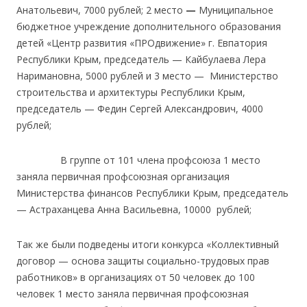
Анатольевич, 7000 рублей; 2 место
—
Муниципальное
бюджетное учреждение дополнительного образования
детей «Центр развития «ПРОдвижение» г. Евпатория
Республики Крым, председатель — Кайбулаева Лера
Наримановна, 5000 рублей и 3 место — Министерство
строительства и архитектуры Республики Крым,
председатель — Федин Сергей Александрович, 4000
рублей;
В группе от 101 члена профсоюза 1 место
заняла первичная профсоюзная организация
Министерства финансов Республики Крым, председатель
— Астраханцева Анна Васильевна, 10000 рублей;
Так же были подведены итоги конкурса «Коллективный
договор — основа защиты социально-трудовых прав
работников» в организациях от 50 человек до 100
человек 1 место заняла первичная профсоюзная