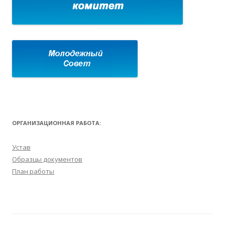
ОРГАНИЗАЦИОННАЯ РАБОТА:
Устав
Образцы документов
План работы