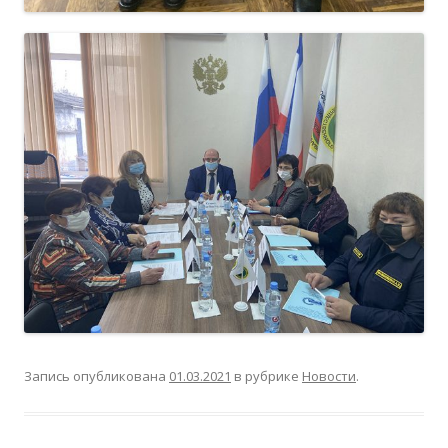
Запись опубликована
01.03.2021
в рубрике
Новости
.