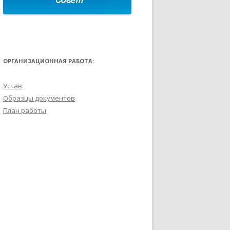
ОРГАНИЗАЦИОННАЯ РАБОТА:
Устав
Образцы документов
План работы