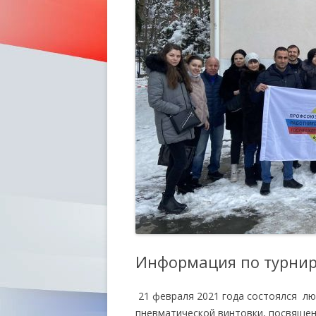
Информация по турниру
21 февраля 2021 года состоялся лю
пневматической винтовки, посвяще