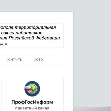
КОНТАКТЫ
ФОТО