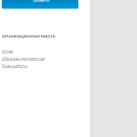
ОРГАНИЗАЦИОННАЯ РАБОТА:
Устав
Образцы документов
План работы