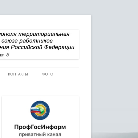
КОНТАКТЫ
ФОТО