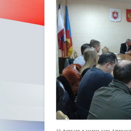
10 февраля в малом зале Админист