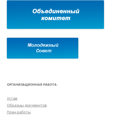
ОРГАНИЗАЦИОННАЯ РАБОТА:
Устав
Образцы документов
План работы