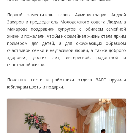
Первый заместитель главы Администрации Андрей
Захаров и председатель Молодежного совета Людмила
Макарова поздравили супругов с юбилеем семейной
жизни и пожелали, чтобы их семейная жизнь стала ярким
примером для детей, а для окружающих образцом
счастливой семьи и неугасимой любви, а также доброго
здоровья, долгих лет, интересной, радостной и
счастливой жизни.
Почетные гости и работники отдела ЗАГС вручили
юбилярам цветы и подарки.