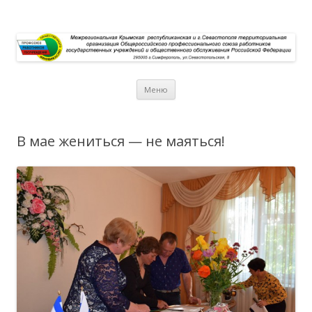
Перейти к содержимому
Меню
В мае жениться — не маяться!