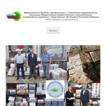
Перейти к содержимому
Меню