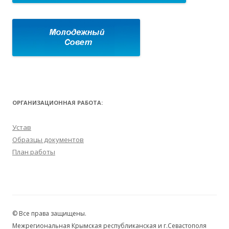
ОРГАНИЗАЦИОННАЯ РАБОТА:
Устав
Образцы документов
План работы
© Все права защищены.
Межрегиональная Крымская республиканская и г.Севастополя