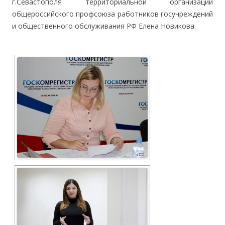
г.Севастополя территориальной организации
общероссийского профсоюза работников госучреждений
и общественного обслуживания РФ Елена Новикова.