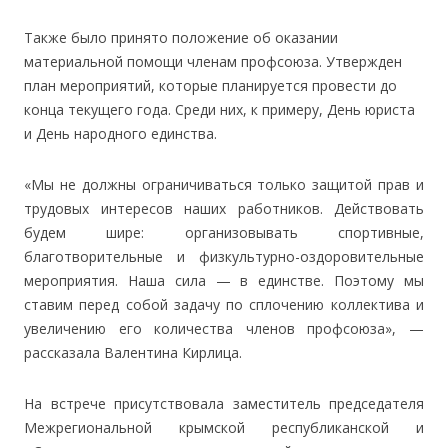
Также было принято положение об оказании
материальной помощи членам профсоюза. Утвержден
план мероприятий, которые планируется провести до
конца текущего года. Среди них, к примеру, День юриста
и День народного единства.
«Мы не должны ограничиваться только защитой прав и
трудовых интересов наших работников. Действовать
будем шире: организовывать спортивные,
благотворительные и физкультурно-оздоровительные
мероприятия. Наша сила — в единстве. Поэтому мы
ставим перед собой задачу по сплочению коллектива и
увеличению его количества членов профсоюза», —
рассказала Валентина Кирлица.
На встрече присутствовала заместитель председателя
Межрегиональной крымской республиканской и