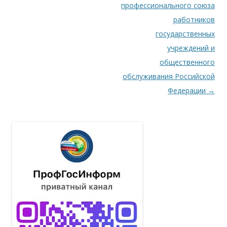
профессионального союза
работников
государственных
учреждений и
общественного
обслуживания Российской
Федерации
→