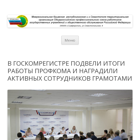
Перейти к содержимому
Меню
В ГОСКОМРЕГИСТРЕ ПОДВЕЛИ ИТОГИ
РАБОТЫ ПРОФКОМА И НАГРАДИЛИ
АКТИВНЫХ СОТРУДНИКОВ ГРАМОТАМИ