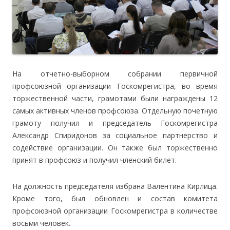
На отчетно-выборном собрании первичной
профсоюзной организации Госкомрегистра, во время
торжественной части, грамотами были награждены 12
самых активных членов профсоюза. Отдельную почетную
грамоту получил и председатель Госкомрегистра
Александр Спиридонов за социальное партнерство и
содействие организации. Он также был торжественно
принят в профсоюз и получил членский билет.
На должность председателя избрана Валентина Кирлица.
Кроме того, был обновлен и состав комитета
профсоюзной организации Госкомрегистра в количестве
восьми человек.