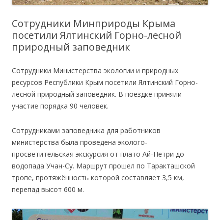
Сотрудники Минприроды Крыма
посетили Ялтинский Горно-лесной
природный заповедник
Сотрудники Министерства экологии и природных
ресурсов Республики Крым посетили Ялтинский Горно-
лесной природный заповедник. В поездке приняли
участие порядка 90 человек.
Сотрудниками заповедника для работников
министерства была проведена эколого-
просветительская экскурсия от плато Ай-Петри до
водопада Учан-Су. Маршрут прошел по Таракташской
тропе, протяжённость которой составляет 3,5 км,
перепад высот 600 м.