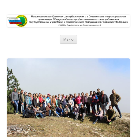
Перейти к содержимому
Меню