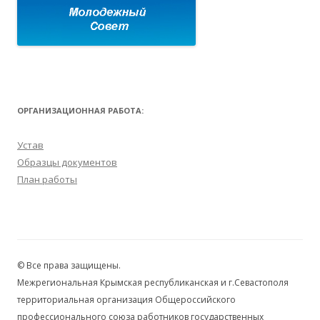
ОРГАНИЗАЦИОННАЯ РАБОТА:
Устав
Образцы документов
План работы
© Все права защищены.
Межрегиональная Крымская республиканская и г.Севастополя
территориальная организация Общероссийского
профессионального союза работников государственных