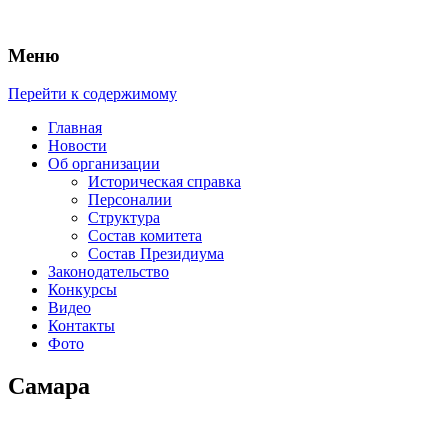
Меню
Перейти к содержимому
Главная
Новости
Об организации
Историческая справка
Персоналии
Структура
Состав комитета
Состав Президиума
Законодательство
Конкурсы
Видео
Контакты
Фото
Самара