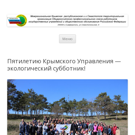
Перейти к содержимому
Меню
Пятилетию Крымского Управления —
экологический субботник!