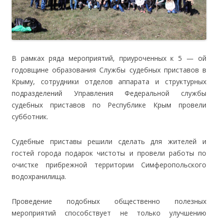
В рамках ряда мероприятий, приуроченных к 5 — ой
годовщине образования Службы судебных приставов в
Крыму, сотрудники отделов аппарата и структурных
подразделений Управления Федеральной службы
судебных приставов по Республике Крым провели
субботник.
Судебные приставы решили сделать для жителей и
гостей города подарок чистоты и провели работы по
очистке прибрежной территории Симферопольского
водохранилища.
Проведение подобных общественно полезных
мероприятий способствует не только улучшению