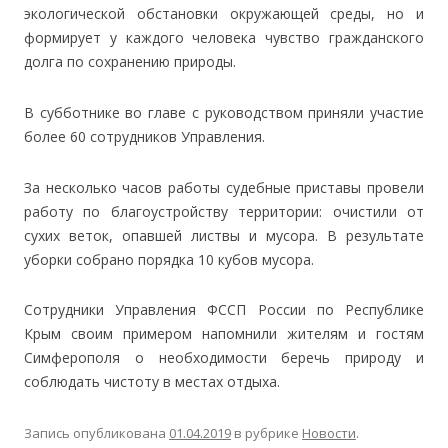
экологической обстановки окружающей среды, но и
формирует у каждого человека чувство гражданского
долга по сохранению природы.
В субботнике во главе с руководством приняли участие
более 60 сотрудников Управления.
За несколько часов работы судебные приставы провели
работу по благоустройству территории: очистили от
сухих веток, опавшей листвы и мусора. В результате
уборки собрано порядка 10 кубов мусора.
Сотрудники Управления ФССП России по Республике
Крым своим примером напомнили жителям и гостям
Симферополя о необходимости беречь природу и
соблюдать чистоту в местах отдыха.
Запись опубликована
01.04.2019
в рубрике
Новости
.