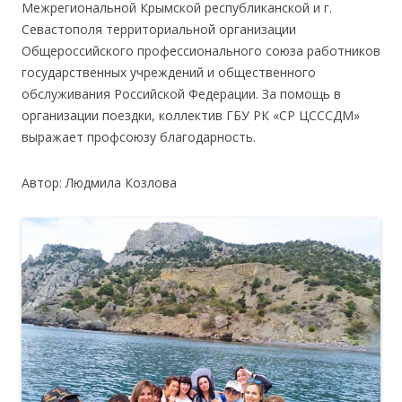
Межрегиональной Крымской республиканской и г.
Севастополя территориальной организации
Общероссийского профессионального союза работников
государственных учреждений и общественного
обслуживания Российской Федерации. За помощь в
организации поездки, коллектив ГБУ РК «СР ЦСССДМ»
выражает профсоюзу благодарность.
Автор: Людмила Козлова