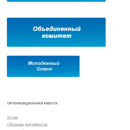
ОРГАНИЗАЦИОННАЯ РАБОТА:
Устав
Образцы документов