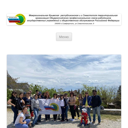
Перейти к содержимому
Меню