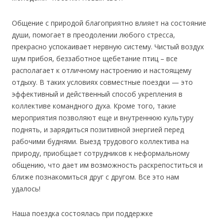
Общение с природой благоприятно влияет на состояние
души, помогает в преодолении любого стресса,
прекрасно успокаивает нервную систему. Чистый воздух
шум прибоя, беззаботное щебетание птиц – все
располагает к отличному настроению и настоящему
отдыху. В таких условиях совместные поездки — это
эффективный и действенный способ укрепления в
коллективе командного духа. Кроме того, такие
мероприятия позволяют еще и внутреннюю культуру
поднять, и зарядиться позитивной энергией перед
рабочими буднями. Выезд трудового коллектива на
природу, приобщает сотрудников к неформальному
общению, что дает им возможность раскрепоститься и
ближе познакомиться друг с другом. Все это нам
удалось!
Наша поездка состоялась при поддержке