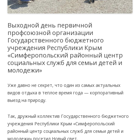
Выходной день первичной
профсоюзной организации
Государственного бюджетного
учреждения Республики Крым
«Симферопольский районный центр
социальных служб для семьи детей и
молодежи»
Уже давно не секрет, что один из самых актуальных
видов отдыха в теплое время года — корпоративный
выезд на природу.
Так, дружный коллектив Государственного бюджетного
учреждения Республики Крым «Симферопольский
районный центр социальных служб для семьи детей и
молодежи» посетил Новый свет.