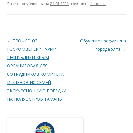
Запись опубликована
24.05.2021
в рубрике
Новости
.
Навигация по записям
←
ПРОФСОЮЗ
Обучение профактива
ГОСКОМВЕТЕРИНАРИИ
города Ялта
→
РЕСПУБЛИКИ КРЫМ
ОРГАНИЗОВАЛ ДЛЯ
СОТРУДНИКОВ КОМИТЕТА
И ЧЛЕНОВ ИХ СЕМЕЙ
ЭКСКУРСИОННУЮ ПОЕЗДКУ
НА ПОЛУОСТРОВ ТАМАНЬ