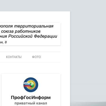
КОНТАКТЫ
ФОТО