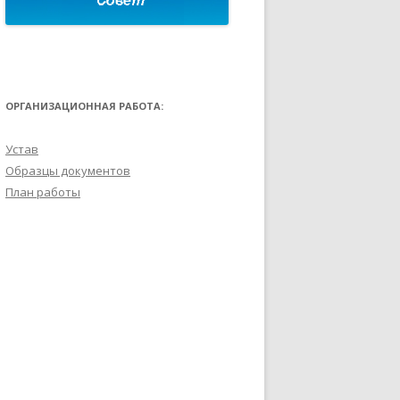
ОРГАНИЗАЦИОННАЯ РАБОТА:
Устав
Образцы документов
План работы