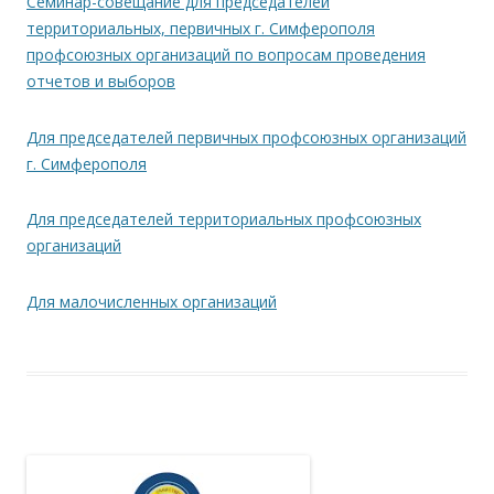
Семинар-совещание для председателей
территориальных, первичных г. Симферополя
профсоюзных организаций по вопросам проведения
отчетов и выборов
Для председателей первичных профсоюзных организаций
г. Симферополя
Для председателей территориальных профсоюзных
организаций
Для малочисленных организаций