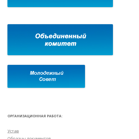
ОРГАНИЗАЦИОННАЯ РАБОТА:
Устав
Образцы документов