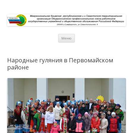
Перейти к содержимому
Меню
Народные гуляния в Первомайском
районе