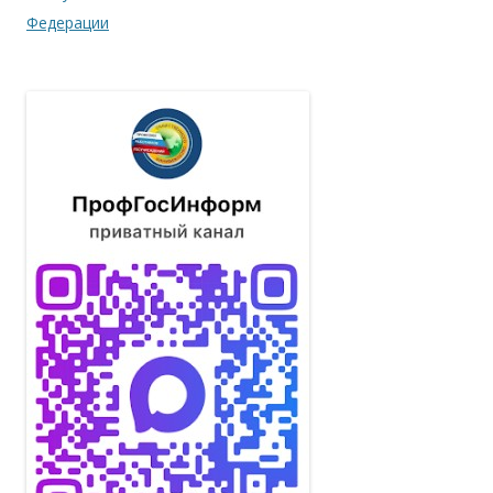
Федерации