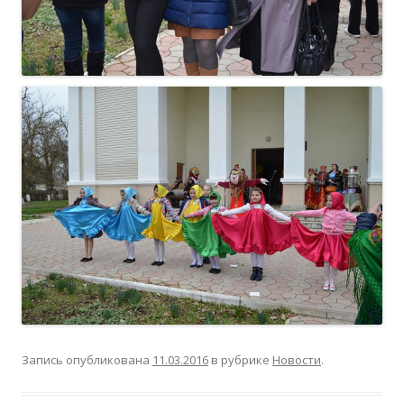
Запись опубликована
11.03.2016
в рубрике
Новости
.