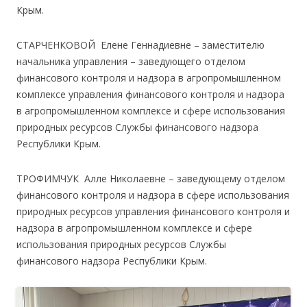
Крым.
СТАРЧЕНКОВОЙ Елене Геннадиевне – заместителю
начальника управления – заведующего отделом
финансового контроля и надзора в агропромышленном
комплексе управления финансового контроля и надзора
в агропромышленном комплексе и сфере использования
природных ресурсов Службы финансового надзора
Республики Крым.
ТРОФИМЧУК Алле Николаевне – заведующему отделом
финансового контроля и надзора в сфере использования
природных ресурсов управления финансового контроля и
надзора в агропромышленном комплексе и сфере
использования природных ресурсов Службы
финансового надзора Республики Крым.