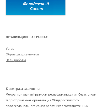
ОРГАНИЗАЦИОННАЯ РАБОТА:
Устав
Образцы документов
План работы
© Все права защищены.
Межрегиональная Крымская республиканская и г.Севастополя
территориальная организация Общероссийского
профессионального союза работников государственных