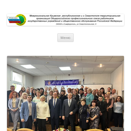
Перейти к содержимому
Меню