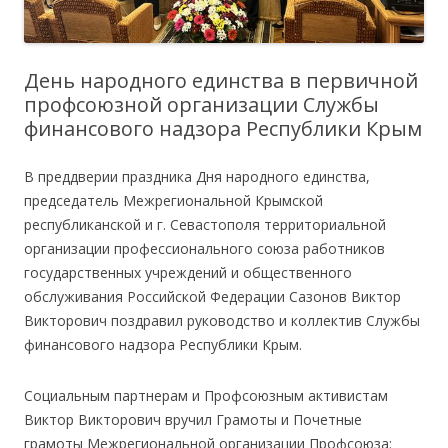
День народного единства в первичной
профсоюзной организации Службы
финансового надзора Республики Крым
В преддверии праздника Дня народного единства,
председатель Межрегиональной Крымской
республиканской и г. Севастополя территориальной
организации профессионального союза работников
государственных учреждений и общественного
обслуживания Российской Федерации Сазонов Виктор
Викторович поздравил руководство и коллектив Службы
финансового надзора Республики Крым.
Социальным партнерам и Профсоюзным активистам
Виктор Викторович вручил Грамоты и Почетные
грамоты Межрегиональной организации Профсоюза: