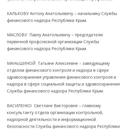
КАЛЬКОВУ Антону Анатольевичу – начальнику Службы
финансового надзора Республики Крым.
МАСЛОВУ Павлу Анатольевичу – председателю
первичной профсоюзной организации Службы
финансового надзора Республики Крым.
МАНЬШИНОЙ Татьяне Алексеевне – заведующему
отделом финансового контроля и надзора в сфере
здравоохранения управления финансового контроля и
надзора в сфере социальной защиты и здравоохранения
Службы финансового надзора Республики Крым.
ВАСИЛЕНКО Светлане Викторовне – главному
консультанту отдела организации контрольной,
надзорной деятельности и информационной
безопасности Службы финансового надзора Республики