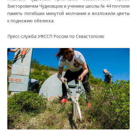
Викторовичем Чудновцом и ученики школы № 44 почтили
память погибших минутой молчания и возложили цветы
к подножию обелиска.
Пресс-служба УФССП России по Севастополю