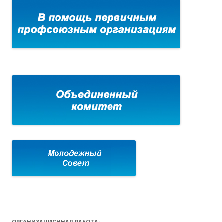
ОРГАНИЗАЦИОННАЯ РАБОТА: