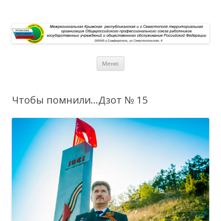
Перейти к содержимому
Меню
Чтобы помнили…Дзот № 15