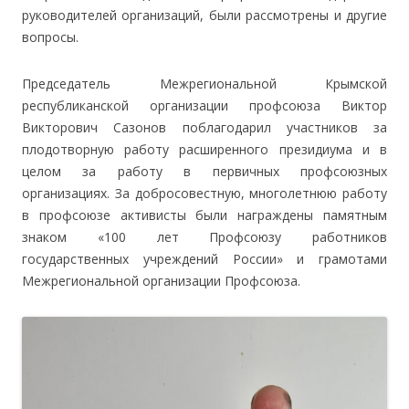
руководителей организаций, были рассмотрены и другие
вопросы.
Председатель Межрегиональной Крымской
республиканской организации профсоюза Виктор
Викторович Сазонов поблагодарил участников за
плодотворную работу расширенного президиума и в
целом за работу в первичных профсоюзных
организациях. За добросовестную, многолетнюю работу
в профсоюзе активисты были награждены памятным
знаком «100 лет Профсоюзу работников
государственных учреждений России» и грамотами
Межрегиональной организации Профсоюза.