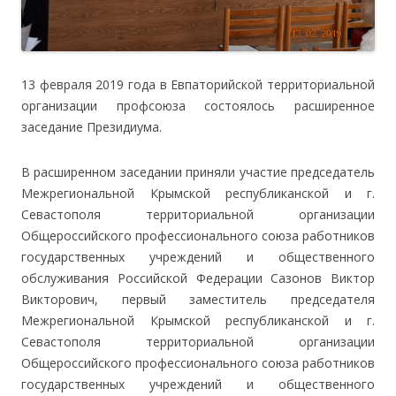
13 февраля 2019 года в Евпаторийской территориальной
организации профсоюза состоялось расширенное
заседание Президиума.
В расширенном заседании приняли участие председатель
Межрегиональной Крымской республиканской и г.
Севастополя территориальной организации
Общероссийского профессионального союза работников
государственных учреждений и общественного
обслуживания Российской Федерации Сазонов Виктор
Викторович, первый заместитель председателя
Межрегиональной Крымской республиканской и г.
Севастополя территориальной организации
Общероссийского профессионального союза работников
государственных учреждений и общественного