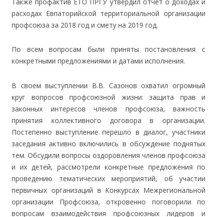
Также профактив ЕТО ПРГУ утвердил отчет о доходах и
расходах Евпаторийской территориальной организации
профсоюза за 2018 год и смету на 2019 год.
По всем вопросам были приняты постановления с
конкретными предложениями и датами исполнения.
В своем выступлении В.В. Сазонов охватил огромный
круг вопросов профсоюзной жизни: защита прав и
законных интересов членов профсоюза, важность
принятия коллективного договора в организации.
Постепенно выступление перешло в диалог, участники
заседания активно включились в обсуждение поднятых
тем. Обсудили вопросы оздоровления членов профсоюза
и их детей, рассмотрели конкретные предложения по
проведению тематических мероприятий, об участии
первичных организаций в Конкурсах Межрегиональной
организации Профсоюза, откровенно поговорили по
вопросам взаимодействия профсоюзных лидеров и