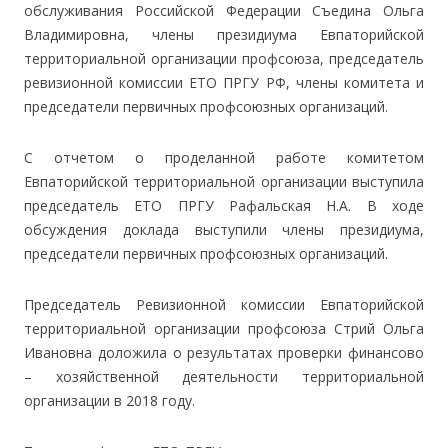
обслуживания Российской Федерации Съедина Ольга
Владимировна, члены президиума Евпаторийской
территориальной организации профсоюза, председатель
ревизионной комиссии ЕТО ПРГУ РФ, члены комитета и
председатели первичных профсоюзных организаций.
С отчетом о проделанной работе комитетом
Евпаторийской территориальной организации выступила
председатель ЕТО ПРГУ Рафальская Н.А. В ходе
обсуждения доклада выступили члены президиума,
председатели первичных профсоюзных организаций.
Председатель Ревизионной комиссии Евпаторийской
территориальной организации профсоюза Стрий Ольга
Ивановна доложила о результатах проверки финансово
– хозяйственной деятельности территориальной
организации в 2018 году.