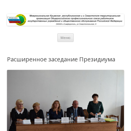
Перейти к содержимому
Меню
Расширенное заседание Президиума