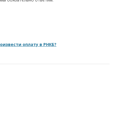
оизвести оплату в РНКБ?