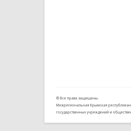
© Все права защищены.
Межрегиональная Крымская республиканс
государственных учреждений и обществе