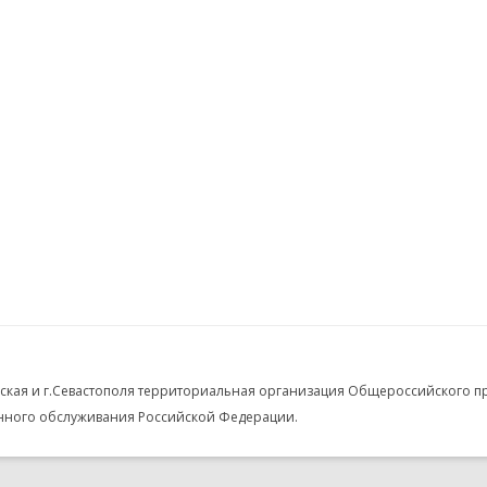
кая и г.Севастополя территориальная организация Общероссийского 
нного обслуживания Российской Федерации.