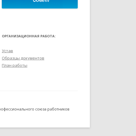
ОРГАНИЗАЦИОННАЯ РАБОТА:
Устав
Образцы документов
План работы
профессионального союза работников