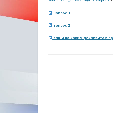
Вопрос 3
вопрос 2
Как и по каким реквизитам пр