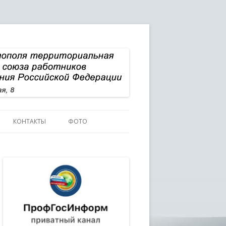
КОНТАКТЫ
ФОТО